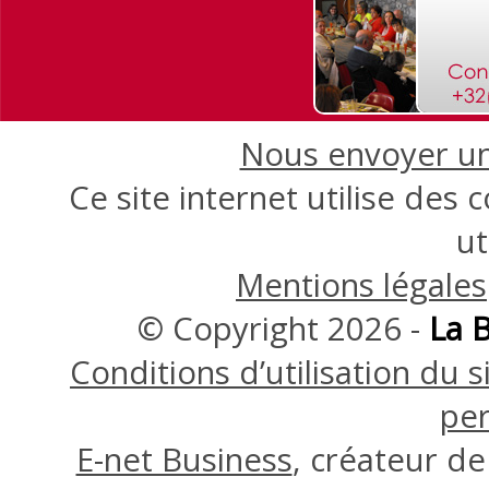
Nous envoyer une
Ce site internet utilise des
ut
Mentions légales
© Copyright 2026 -
La 
Conditions d’utilisation du
per
E-net Business
, créateur d