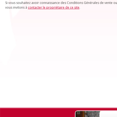
Si vous souhaitez avoir connaissance des Conditions Générales de vente ou
vous invitons à
contacter le propriétaire de ce site
.