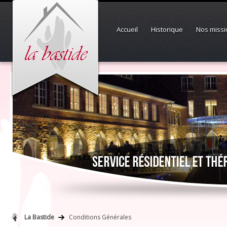
Accueil
Historique
Nos missi
La Bastide
Conditions Générales