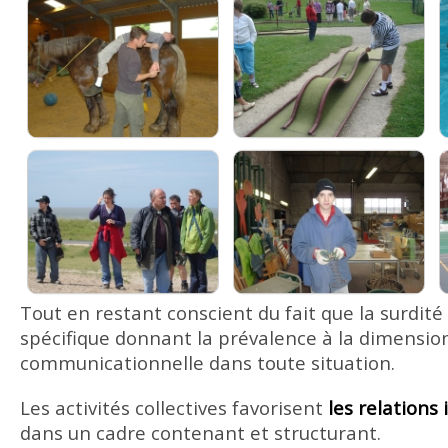
Tout en restant conscient du fait que la surdit
spécifique donnant la prévalence à la dimensio
communicationnelle dans toute situation.
Les activités collectives favorisent
les relations
dans un cadre contenant et structurant.