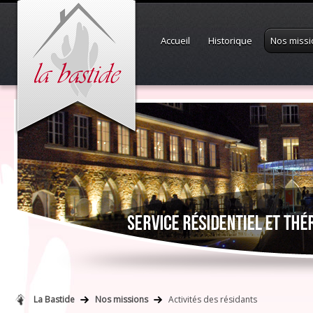
Accueil
Historique
Nos missi
La Bastide
Nos missions
Activités des résidants