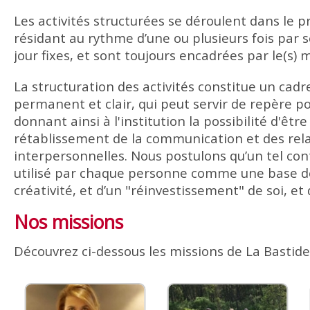
Les activités structurées se déroulent dans le
résidant au rythme d’une ou plusieurs fois par 
jour fixes, et sont toujours encadrées par le(s)
La structuration des activités constitue un cad
permanent et clair, qui peut servir de repère po
donnant ainsi à l'institution la possibilité d'être 
rétablissement de la communication et des rel
interpersonnelles. Nous postulons qu’un tel con
utilisé par chaque personne comme une base de
créativité, et d’un "réinvestissement" de soi, e
Nos missions
Découvrez ci-dessous les missions de La Bastide