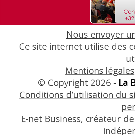
Nous envoyer une
Ce site internet utilise des
ut
Mentions légales
© Copyright 2026 -
La 
Conditions d’utilisation du
per
E-net Business
, créateur d
indépe