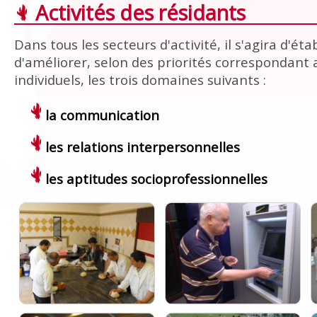
Activités des résidants
Dans tous les secteurs d'activité, il s'agira d'étab
d'améliorer, selon des priorités correspondant 
individuels, les trois domaines suivants :
la communication
les relations interpersonnelles
les aptitudes socioprofessionnelles