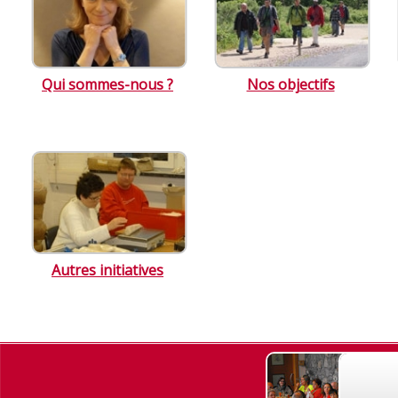
Qui sommes-nous ?
Nos objectifs
Autres initiatives