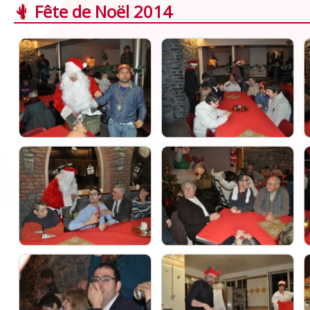
Fête de Noël 2014