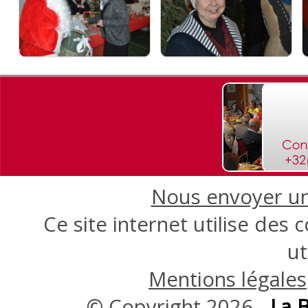
Nous envoyer une
Ce site internet utilise des
ut
Mentions légales
© Copyright 2026 -
La 