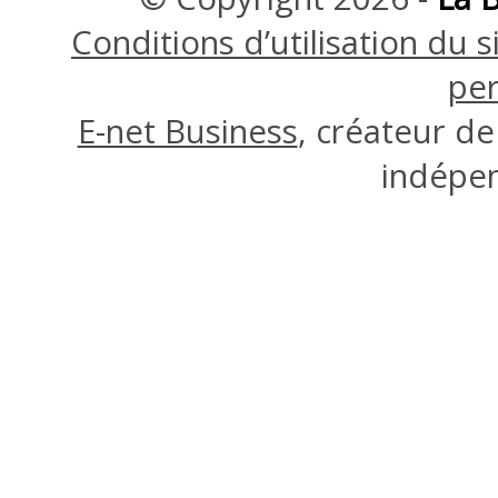
Conditions d’utilisation du
per
E-net Business
, créateur d
indépe